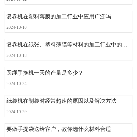
复卷机在塑料薄膜的加工行业中应用广泛吗
2024-10-18
复卷机在纸张、塑料薄膜等材料的加工行业中的优势有哪些
2024-10-18
圆绳手挽机一天的产量是多少？
2024-10-24
纸袋机在制袋时经常超速的原因以及解决方法
2024-10-29
要做手提袋送给客户，教你选什么材料合适