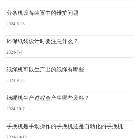
分条机设备装置中的维护问题
2024-6-28
环保纸袋设计时要注意什么？
2024-7-4
纸绳机可以生产出的纸绳有哪些
2024-9-28
纸绳机生产过程会产生哪些废料？
2024-10-7
手挽机是手动操作的手挽机还是自动化的手挽机
2024-10-12