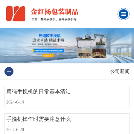
公司新闻
扁绳手挽机的日常基本清洁
2024-6-14
手挽机操作时需要注意什么
2024-6-20