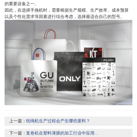
的重要设备之一。
因此，在选择手挽机时，需要根据生产规模、生产效率、成本预算
以及个性化需求等因素进行综合考虑，选择最适合自己的型号。
上一篇：
纸绳机生产过程会产生哪些废料？
下一篇：
复卷机在塑料薄膜的加工行业中应用广泛吗