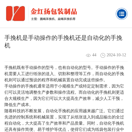
手挽机是手动操作的手挽机还是自动化的手挽
机
44
2024-10-12
手挽机既有手动操作的型号，也有自动化的型号。手动操作的手挽
机需要人工进行纸张的送入、切割和整理等工作，而自动化的手挽
机则可以通过预设的程序和机械装置自动完成这些操作。
手动操作的手挽机通常适用于小规模生产或特定定制需求，因为它
们可以灵活地调整生产参数和操作流程。而自动化的手挽机则更适
合大规模生产，因为它们可以大大提高生产效率，减少人工干预，
降低生产成本。
随着科技的不断发展，自动化手挽机的应用越来越广泛。它们通过
先进的控制系统和机械装置，实现了从纸张送入到成品输出的全过
程自动化，大大提高了生产效率和产品质量。同时，自动化手挽机
还具有操作简便、易于维护等优点，使得它们成为纸袋包装行业中