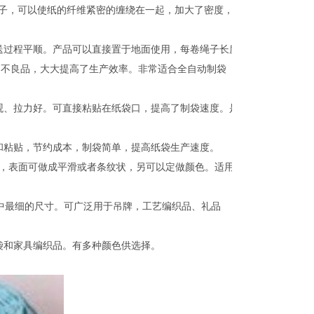
子，可以使纸的纤维紧密的缠绕在一起，加大了密度，
送过程平顺。产品可以直接置于地面使用，每卷绳子长度
的不良品，大大提高了生产效率。非常适合全自动制袋
观、拉力好。可直接粘贴在纸袋口，提高了制袋速度。是
和粘贴，节约成本，制袋简单，提高纸袋生产速度。
间，表面可做成平滑或者条纹状，另可以定做颜色。适用
当中最细的尺寸。可广泛用于吊牌，工艺编织品、礼品
袋和家具编织品。有多种颜色供选择。