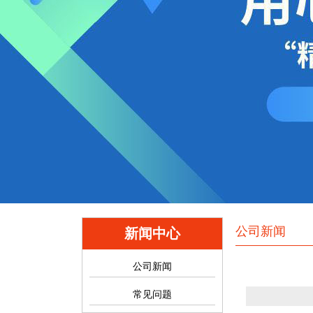
公司新闻
新闻中心
公司新闻
常见问题