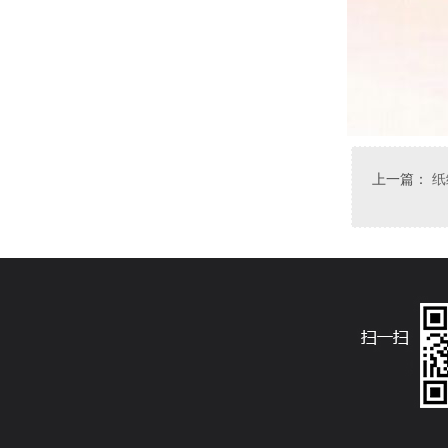
上一篇：
纸