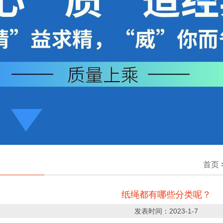
首页
纸绳都有哪些分类呢？
发表时间：2023-1-7