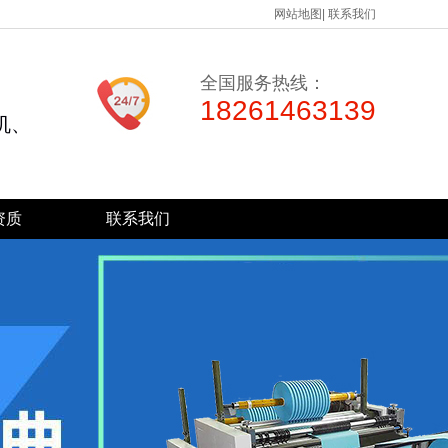
网站地图
|
联系我们
全国服务热线：
18261463139
机、
资质
联系我们