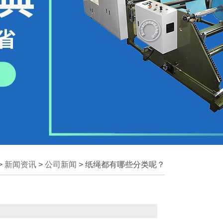
>
新闻资讯
>
公司新闻
>
纸绳都有哪些分类呢？