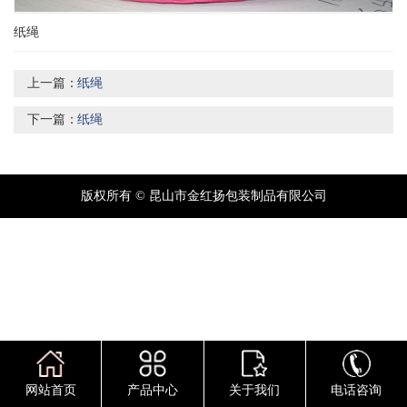
纸绳
上一篇：
纸绳
下一篇：
纸绳
版权所有 © 昆山市金红扬包装制品有限公司
网站首页
产品中心
关于我们
电话咨询