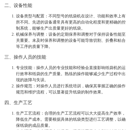
二、设备性能
设备类型与配置
：不同型号的纸袋机在设计、功能和效率上有
所不同。先进的设备通常具有更高的自动化程度和更精确的控
制系统，能够生产出质量更好的纸袋。
机械保养与调整
：设备的定期保养和调整对于保持设备性能至
关重要。未及时保养和调整的设备可能导致切割、折叠和粘合
等工序的质量下降。
三、操作人员的技能
专业技能
：操作人员的专业技能和经验会直接影响纸袋机的运
行效率和纸袋的生产质量。熟练的操作能够减少生产过程中出
现的故障与失误。
操作规范
：对操作人员进行系统培训，确保其掌握正确的操作
规范和维护流程，可以显著提升纸袋的制作效果。
四、生产工艺
生产工艺流程
：合理的生产工艺流程可以大大提高生产效率，
降低生产成本。需要根据具体的纸袋类型进行工艺调整，以确
保纸袋的成品质量。