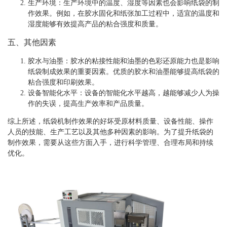
生产环境
：生产环境中的温度、湿度等因素也会影响纸袋的制
作效果。例如，在胶水固化和纸张加工过程中，适宜的温度和
湿度能够有效提高产品的粘合强度和质量。
五、其他因素
胶水与油墨
：胶水的粘接性能和油墨的色彩还原能力也是影响
纸袋制成效果的重要因素。优质的胶水和油墨能够提高纸袋的
粘合强度和印刷效果。
设备智能化水平
：设备的智能化水平越高，越能够减少人为操
作的失误，提高生产效率和产品质量。
综上所述，纸袋机制作效果的好坏受原材料质量、设备性能、操作
人员的技能、生产工艺以及其他多种因素的影响。为了提升纸袋的
制作效果，需要从这些方面入手，进行科学管理、合理布局和持续
优化。