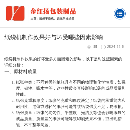
纸袋机制作效果好与坏受哪些因素影响
38
2024-11-8
纸袋机制作效果的好坏受多方面因素的影响，以下是对这些因素的
详细分析：
一、原材料质量
纸张种类
：不同种类的纸张具有不同的物理和化学性质，如强
度、韧性、吸水性等，这些性质会直接影响纸袋的成品质量和
性能。
纸张克重和厚度
：纸张的克重和厚度决定了纸袋的承重能力和
耐用性。过薄或过轻的纸张可能导致纸袋强度不足，易破损。
纸张质量
：纸张的均匀性、平整度、光洁度等也会影响纸袋的
成品质量。质量差的纸张可能导致印刷效果不佳，或出现褶
皱、不平整等问题。