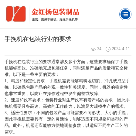
手挽机在包装行业的要求
34
2024-4-11
手挽机在包装行业的要求通常涉及多个方面，这些要求确保了手挽
机能够高效、准确地完成包装任务，同时满足产品的质量和安全标
准。以下是一些主要的要求：
1、精度和稳定性要求：手挽机需要能够精确地切割、冲孔或成型手
挽，以确保包装产品的外观一致性和美观度。同时，机器的稳定性
也非常重要，以防止在操作过程中发生偏差或故障。
2、速度和效率要求：包装行业对生产效率有着严格的要求，因此手
挽机需要具备高速、高效的工作能力，以满足大规模生产的需求。
3、适应性要求：不同的包装产品可能需要不同形状、大小的手挽，
因此手挽机需要具有一定的灵活性，能够适应不同规格和类型的产
品。此外，机器还应能够方便地调整参数，以适应不同生产工艺的
需求。