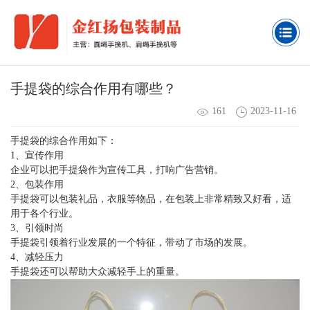
手提袋的综合作用有哪些？
161
2023-11-16
手提袋的综合作用如下：
1、宣传作用
企业可以把手提袋作为宣传工具，打响广告营销。
2、包装作用
手提袋可以包装礼品，衣服等物品，在包装上非常精致又好看，适
用于各个行业。
3、引领时尚
手提袋引领着行业发展的一个特征，带动了市场的发展。
4、减轻压力
手提袋还可以帮助大众减轻手上的重量。